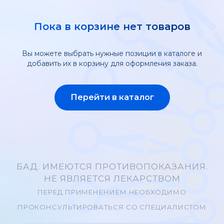
Пока в корзине нет товаров
Вы можете выбрать нужные позиции в каталоге и
добавить их в корзину для оформления заказа.
Перейти в каталог
БАД. ИМЕЮТСЯ ПРОТИВОПОКАЗАНИЯ.
НЕ ЯВЛЯЕТСЯ ЛЕКАРСТВОМ
ПЕРЕД ПРИМЕНЕНИЕМ НЕОБХОДИМО
ПРОКОНСУЛЬТИРОВАТЬСЯ СО СПЕЦИАЛИСТОМ