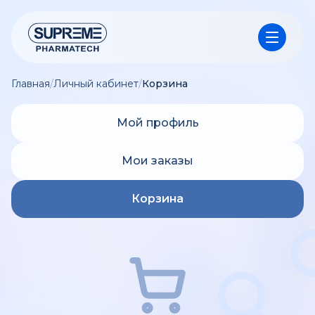
Главная
/
Личный кабинет
/
Корзина
Мой профиль
Мои заказы
Корзина