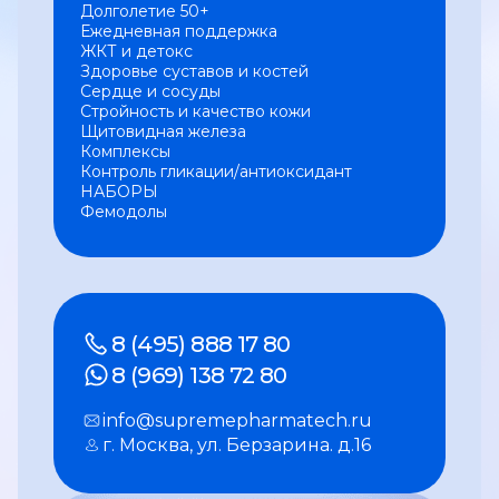
Долголетие 50+
Ежедневная поддержка
ЖКТ и детокс
Здоровье суставов и костей
Сердце и сосуды
Стройность и качество кожи
Щитовидная железа
Комплексы
Контроль гликации/антиоксидант
НАБОРЫ
Фемодолы
8 (495) 888 17 80
8 (969) 138 72 80
info@supremepharmatech.ru
г. Москва, ул. Берзарина. д.16