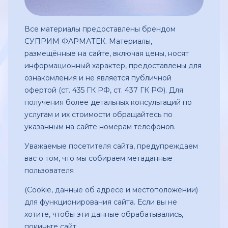
Все материалы предоставлены брендом
СУПРИМ ФАРМАТЕК. Материалы,
размещённые на сайте, включая цены, носят
информационный характер, предоставлены для
ознакомления и не является публичной
офертой (ст. 435 ГК РФ, ст. 437 ГК РФ). Для
получения более детальных консультаций по
услугам и их стоимости обращайтесь по
указанным на сайте номерам телефонов.
Уважаемые посетителя сайта, предупреждаем
вас о том, что мы собираем метаданные
пользователя
(Сookie, данные об адресе и местоположении)
для функционирования сайта. Если вы не
хотите, чтобы эти данные обрабатывались,
покиньте сайт.