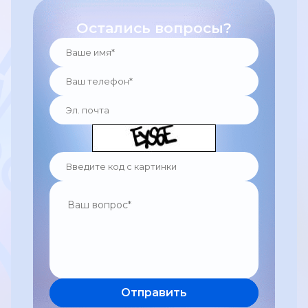
Остались вопросы?