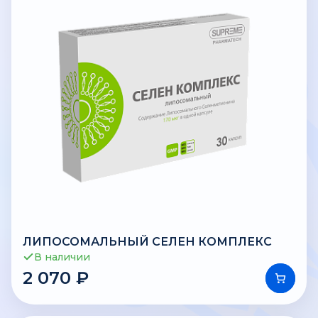
ЛИПОСОМАЛЬНЫЙ СЕЛЕН КОМПЛЕКС
В наличии
2 070 ₽