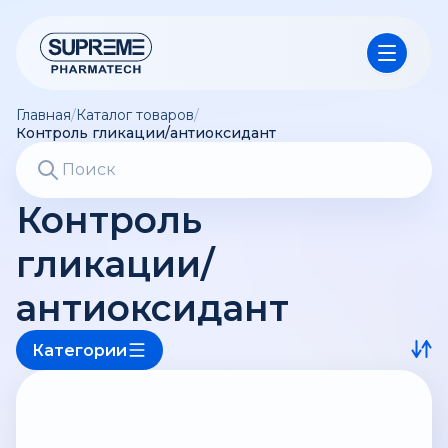
Главная
/
Каталог товаров
/
Контроль гликации/антиоксидант
Контроль
гликации/
антиоксидант
Категории