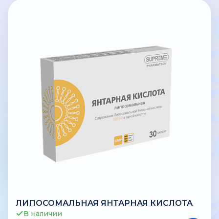
ЛИПОСОМАЛЬНАЯ ЯНТАРНАЯ КИСЛОТА
В наличии