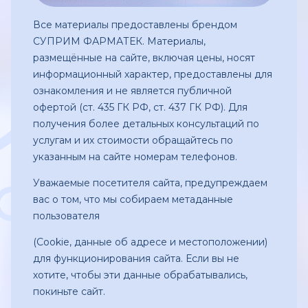
Все материалы предоставлены брендом
СУПРИМ ФАРМАТЕК. Материалы,
размещённые на сайте, включая цены, носят
информационный характер, предоставлены для
ознакомления и не является публичной
офертой (ст. 435 ГК РФ, ст. 437 ГК РФ). Для
получения более детальных консультаций по
услугам и их стоимости обращайтесь по
указанным на сайте номерам телефонов.
Уважаемые посетителя сайта, предупреждаем
вас о том, что мы собираем метаданные
пользователя
(Сookie, данные об адресе и местоположении)
для функционирования сайта. Если вы не
хотите, чтобы эти данные обрабатывались,
покиньте сайт.