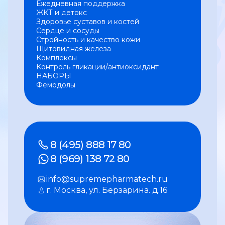
Ежедневная поддержка
ЖКТ и детокс
Здоровье суставов и костей
Сердце и сосуды
Стройность и качество кожи
Щитовидная железа
Комплексы
Контроль гликации/антиоксидант
НАБОРЫ
Фемодолы
8 (495) 888 17 80
8 (969) 138 72 80
info@supremepharmatech.ru
г. Москва, ул. Берзарина. д.16