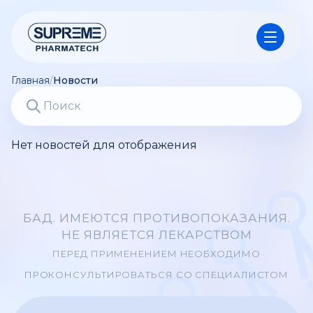
Главная
/
Новости
Нет новостей для отображения
БАД. ИМЕЮТСЯ ПРОТИВОПОКАЗАНИЯ.
НЕ ЯВЛЯЕТСЯ ЛЕКАРСТВОМ
ПЕРЕД ПРИМЕНЕНИЕМ НЕОБХОДИМО
ПРОКОНСУЛЬТИРОВАТЬСЯ СО СПЕЦИАЛИСТОМ