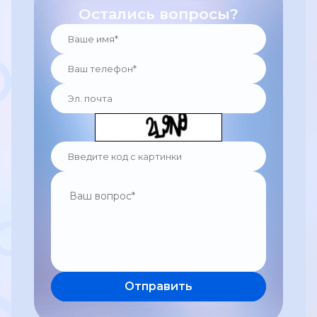
Остались вопросы?