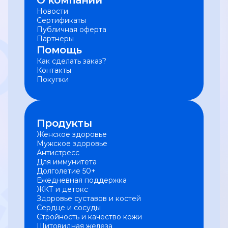
О компании
Новости
Сертификаты
Публичная оферта
Партнеры
Помощь
Как сделать заказ?
Контакты
Покупки
Продукты
Женское здоровье
Мужское здоровье
Антистресс
Для иммунитета
Долголетие 50+
Ежедневная поддержка
ЖКТ и детокс
Здоровье суставов и костей
Сердце и сосуды
Стройность и качество кожи
Щитовидная железа