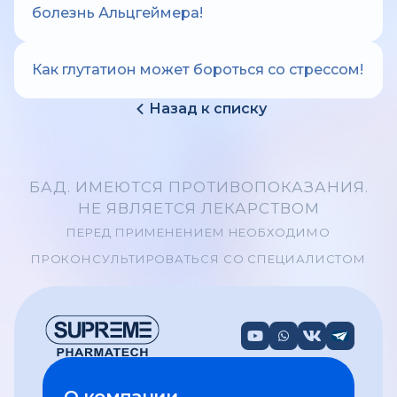
болезнь Альцгеймера!
Как глутатион может бороться со стрессом!
Назад к списку
БАД. ИМЕЮТСЯ ПРОТИВОПОКАЗАНИЯ.
НЕ ЯВЛЯЕТСЯ ЛЕКАРСТВОМ
ПЕРЕД ПРИМЕНЕНИЕМ НЕОБХОДИМО
ПРОКОНСУЛЬТИРОВАТЬСЯ СО СПЕЦИАЛИСТОМ