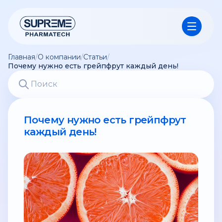
Главная
/
О компании
/
Статьи
/
Почему нужно есть грейпфрут каждый день!
Почему нужно есть грейпфрут
каждый день!