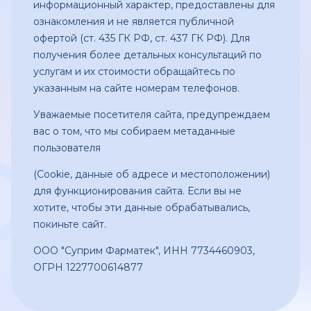
информационный характер, предоставлены для
ознакомления и не является публичной
офертой (ст. 435 ГК РФ, ст. 437 ГК РФ). Для
получения более детальных консультаций по
услугам и их стоимости обращайтесь по
указанным на сайте номерам телефонов.
Уважаемые посетителя сайта, предупреждаем
вас о том, что мы собираем метаданные
пользователя
(Сookie, данные об адресе и местоположении)
для функционирования сайта. Если вы не
хотите, чтобы эти данные обрабатывались,
покиньте сайт.
ООО "Суприм Фарматек", ИНН 7734460903,
ОГРН 1227700614877