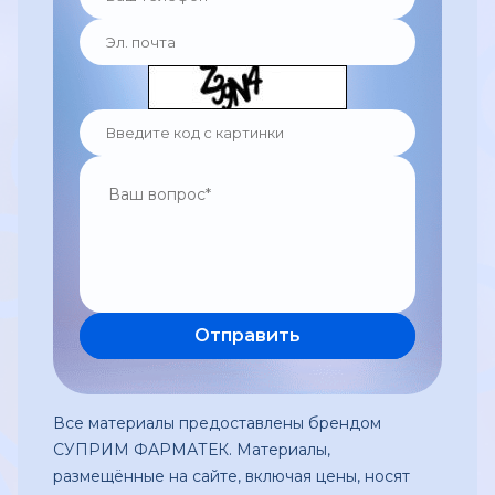
Все материалы предоставлены брендом
СУПРИМ ФАРМАТЕК. Материалы,
размещённые на сайте, включая цены, носят