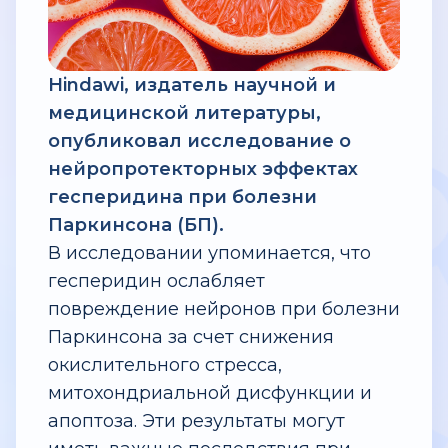
Hindawi, издатель научной и
медицинской литературы,
опубликовал исследование о
нейропротекторных эффектах
гесперидина при болезни
Паркинсона (БП).
В исследовании упоминается, что
гесперидин ослабляет
повреждение нейронов при болезни
Паркинсона за счет снижения
окислительного стресса,
митохондриальной дисфункции и
апоптоза. Эти результаты могут