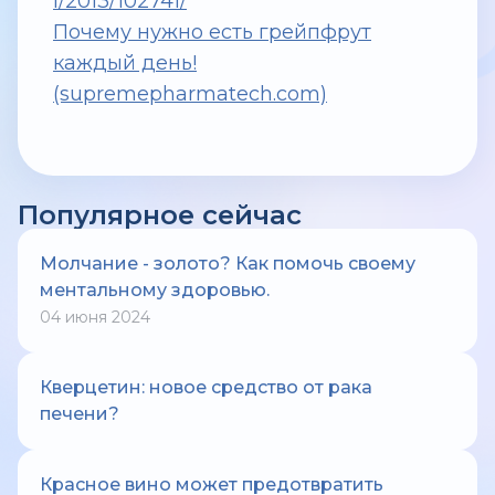
l/2013/102741/
Почему нужно есть грейпфрут
каждый день!
(supremepharmatech.com)
Популярное сейчас
Молчание - золото? Как помочь своему
ментальному здоровью.
04 июня 2024
Кверцетин: новое средство от рака
печени?
Красное вино может предотвратить