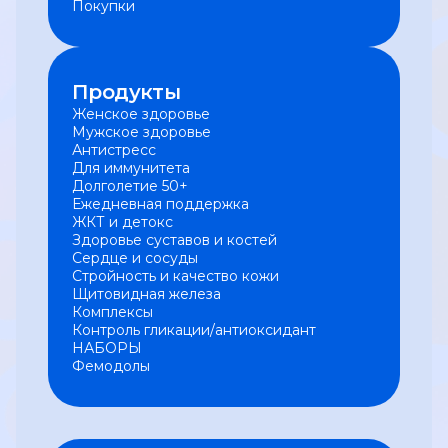
Покупки
Продукты
Женское здоровье
Мужское здоровье
Антистресс
Для иммунитета
Долголетие 50+
Ежедневная поддержка
ЖКТ и детокс
Здоровье суставов и костей
Сердце и сосуды
Стройность и качество кожи
Щитовидная железа
Комплексы
Контроль гликации/антиоксидант
НАБОРЫ
Фемодолы