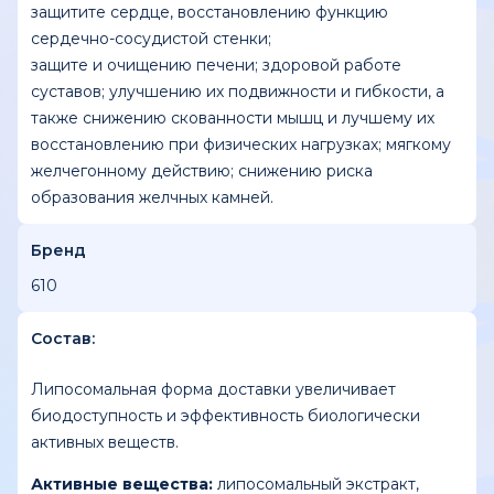
защитите сердце, восстановлению функцию
сердечно-сосудистой стенки;
защите и очищению печени; здоровой работе
суставов; улучшению их подвижности и гибкости, а
также снижению скованности мышц и лучшему их
восстановлению при физических нагрузках; мягкому
желчегонному действию; снижению риска
образования желчных камней.
Бренд
610
Состав:
Липосомальная форма доставки увеличивает
биодоступность и эффективность биологически
активных веществ.
Активные вещества:
липосомальный экстракт,