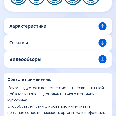
Характеристики
Отзывы
Видеообзоры
Область применения:
Рекомендуется в качестве биологически активной
добавки к пище — дополнительного источника
куркумина.
Способствует: стимулированию иммунитета,
повышая сопротивляемость организма к инфекциям;