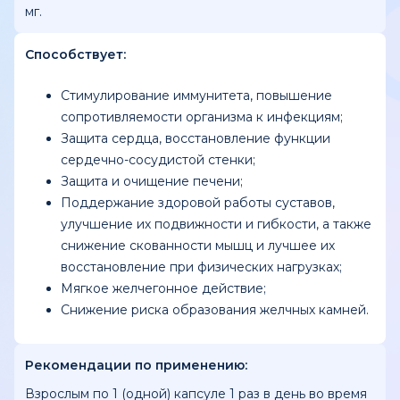
мг.
Cпособствует:
Стимулирование иммунитета, повышение
сопротивляемости организма к инфекциям;
Защита сердца, восстановление функции
сердечно-сосудистой стенки;
Защита и очищение печени;
Поддержание здоровой работы суставов,
улучшение их подвижности и гибкости, а также
снижение скованности мышц и лучшее их
восстановление при физических нагрузках;
Мягкое желчегонное действие;
Снижение риска образования желчных камней.
Рекомендации по применению:
Взрослым по 1 (одной) капсуле 1 раз в день во время