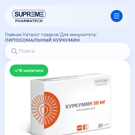
Главная
/
Каталог товаров
/
Для иммунитета
/
ЛИПОСОМАЛЬНЫЙ КУРКУМИН
В наличии