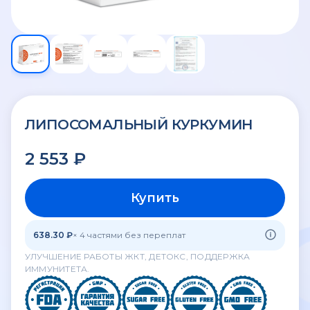
ЛИПОСОМАЛЬНЫЙ КУРКУМИН
2 553 ₽
Купить
638.30 ₽
× 4 частями без переплат
УЛУЧШЕНИЕ РАБОТЫ ЖКТ, ДЕТОКС, ПОДДЕРЖКА
ИММУНИТЕТА.