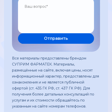
Все материалы предоставлены брендом
СУПРИМ ФАРМАТЕК. Материалы,
размещённые на сайте, включая цены, носят
информационный характер, предоставлены для
ознакомления и не является публичной
офертой (ст. 435 ГК РФ, ст. 437 ГК РФ). Для
получения более детальных консультаций по
услугам и их стоимости обращайтесь по
указанным на сайте номерам телефонов.