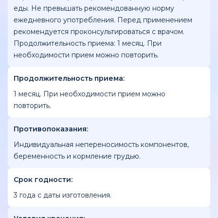
еды. Не превышать рекомендованную норму
ежедневного употребления. Перед применением
рекомендуется проконсультироваться с врачом.
Продолжительность приема: 1 месяц. При
необходимости прием можно повторить.
Продолжительность приема:
1 месяц. При необходимости прием можно
повторить.
Противопоказания:
Индивидуальная непереносимость компонентов,
беременность и кормление грудью.
Срок годности:
3 года с даты изготовления.